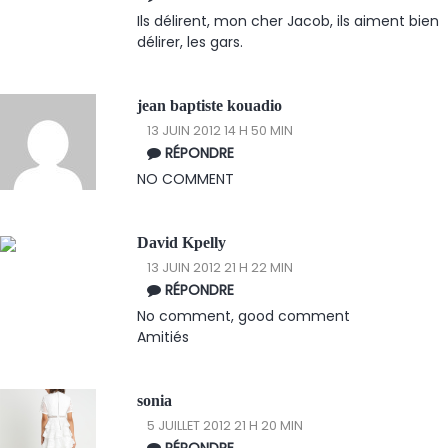
Ils délirent, mon cher Jacob, ils aiment bien
délirer, les gars.
jean baptiste kouadio
13 JUIN 2012 14 H 50 MIN
RÉPONDRE
NO COMMENT
David Kpelly
13 JUIN 2012 21 H 22 MIN
RÉPONDRE
No comment, good comment
Amitiés
sonia
5 JUILLET 2012 21 H 20 MIN