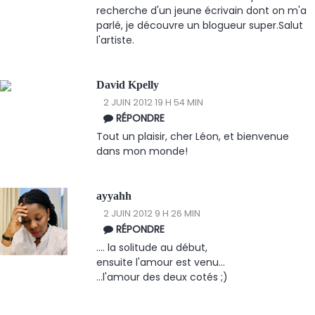
recherche d'un jeune écrivain dont on m'a
parlé, je découvre un blogueur super.Salut
l'artiste.
David Kpelly
2 JUIN 2012 19 H 54 MIN
RÉPONDRE
Tout un plaisir, cher Léon, et bienvenue
dans mon monde!
ayyahh
2 JUIN 2012 9 H 26 MIN
RÉPONDRE
.... la solitude au début,
ensuite l'amour est venu...
...l'amour des deux cotés ;)