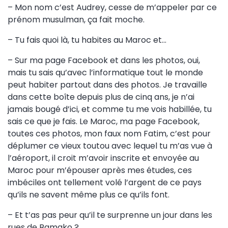
– Mon nom c’est Audrey, cesse de m’appeler par ce
prénom musulman, ça fait moche.
– Tu fais quoi là, tu habites au Maroc et…
– Sur ma page Facebook et dans les photos, oui,
mais tu sais qu’avec l’informatique tout le monde
peut habiter partout dans des photos. Je travaille
dans cette boîte depuis plus de cinq ans, je n’ai
jamais bougé d’ici, et comme tu me vois habillée, tu
sais ce que je fais. Le Maroc, ma page Facebook,
toutes ces photos, mon faux nom Fatim, c’est pour
déplumer ce vieux toutou avec lequel tu m’as vue à
l’aéroport, il croit m’avoir inscrite et envoyée au
Maroc pour m’épouser après mes études, ces
imbéciles ont tellement volé l’argent de ce pays
qu’ils ne savent même plus ce qu’ils font.
– Et t’as pas peur qu’il te surprenne un jour dans les
rues de Bamako ?