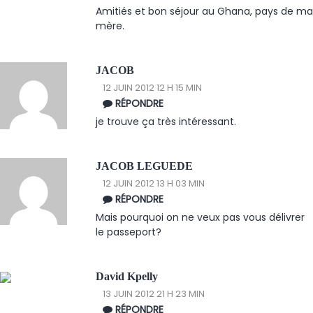
Amitiés et bon séjour au Ghana, pays de ma
mère.
JACOB
12 JUIN 2012 12 H 15 MIN
RÉPONDRE
je trouve ça très intéressant.
JACOB LEGUEDE
12 JUIN 2012 13 H 03 MIN
RÉPONDRE
Mais pourquoi on ne veux pas vous délivrer
le passeport?
David Kpelly
13 JUIN 2012 21 H 23 MIN
RÉPONDRE