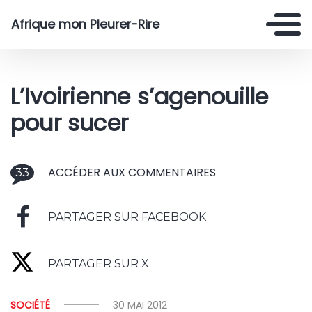
Afrique mon Pleurer-Rire
L’Ivoirienne s’agenouille
pour sucer
ACCÉDER AUX COMMENTAIRES
33
PARTAGER SUR FACEBOOK
PARTAGER SUR X
SOCIÉTÉ
30 MAI 2012