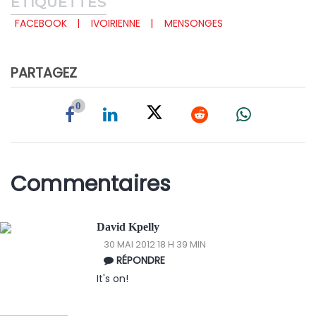
ÉTIQUETTES
FACEBOOK
IVOIRIENNE
MENSONGES
PARTAGEZ
0
Commentaires
David Kpelly
30 MAI 2012 18 H 39 MIN
RÉPONDRE
It's on!