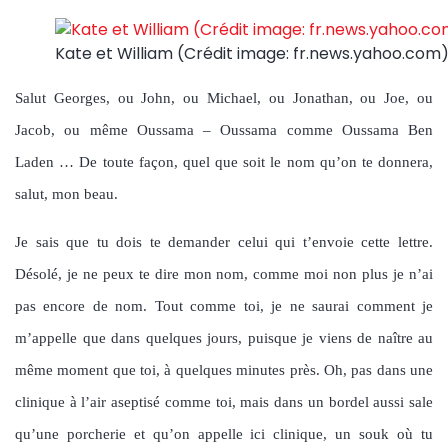
Kate et William (Crédit image: fr.news.yahoo.com
Salut Georges, ou John, ou Michael, ou Jonathan, ou Joe, ou
Jacob, ou même Oussama – Oussama comme Oussama Ben
Laden … De toute façon, quel que soit le nom qu’on te donnera,
salut, mon beau.
Je sais que tu dois te demander celui qui t’envoie cette lettre.
Désolé, je ne peux te dire mon nom, comme moi non plus je n’ai
pas encore de nom. Tout comme toi, je ne saurai comment je
m’appelle que dans quelques jours, puisque je viens de naître au
même moment que toi, à quelques minutes près. Oh, pas dans une
clinique à l’air aseptisé comme toi, mais dans un bordel aussi sale
qu’une porcherie et qu’on appelle ici clinique, un souk où tu