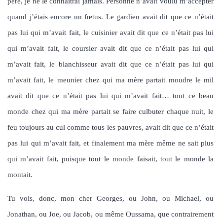
père, je ne le connaîtrai jamais. Personne n’avait voulu m’accepter
quand j’étais encore un fœtus. Le gardien avait dit que ce n’était
pas lui qui m’avait fait, le cuisinier avait dit que ce n’était pas lui
qui m’avait fait, le coursier avait dit que ce n’était pas lui qui
m’avait fait, le blanchisseur avait dit que ce n’était pas lui qui
m’avait fait, le meunier chez qui ma mère partait moudre le mil
avait dit que ce n’était pas lui qui m’avait fait… tout ce beau
monde chez qui ma mère partait se faire culbuter chaque nuit, le
feu toujours au cul comme tous les pauvres, avait dit que ce n’était
pas lui qui m’avait fait, et finalement ma mère même ne sait plus
qui m’avait fait, puisque tout le monde faisait, tout le monde la
montait.
Tu vois, donc, mon cher Georges, ou John, ou Michael, ou
Jonathan, ou Joe, ou Jacob, ou même Oussama, que contrairement