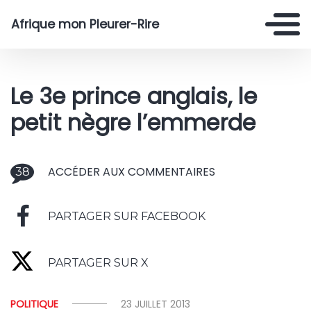
Afrique mon Pleurer-Rire
Le 3e prince anglais, le
petit nègre l’emmerde
ACCÉDER AUX COMMENTAIRES
38
PARTAGER SUR FACEBOOK
PARTAGER SUR X
POLITIQUE
23 JUILLET 2013