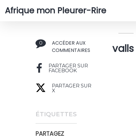
Afrique mon Pleurer-Rire
ACCÉDER AUX
0
valls
COMMENTAIRES
PARTAGER SUR
FACEBOOK
PARTAGER SUR
X
ÉTIQUETTES
PARTAGEZ