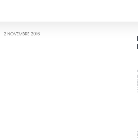
2 NOVEMBRE 2016
A