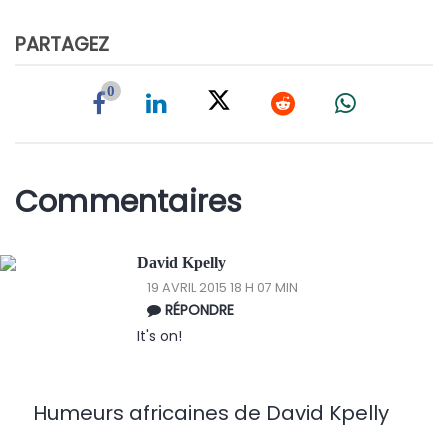
PARTAGEZ
0
Commentaires
David Kpelly
19 AVRIL 2015 18 H 07 MIN
RÉPONDRE
It's on!
Humeurs africaines de David Kpelly