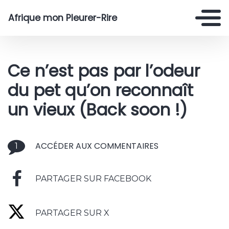
Afrique mon Pleurer-Rire
Ce n’est pas par l’odeur
du pet qu’on reconnaît
un vieux (Back soon !)
ACCÉDER AUX COMMENTAIRES
1
PARTAGER SUR FACEBOOK
PARTAGER SUR X