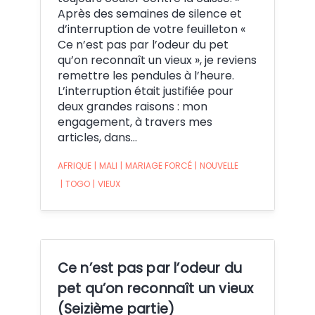
Après des semaines de silence et
d’interruption de votre feuilleton «
Ce n’est pas par l’odeur du pet
qu’on reconnaît un vieux », je reviens
remettre les pendules à l’heure.
L’interruption était justifiée pour
deux grandes raisons : mon
engagement, à travers mes
articles, dans…
AFRIQUE
|
MALI
|
MARIAGE FORCÉ
|
NOUVELLE
|
TOGO
|
VIEUX
Ce n’est pas par l’odeur du
pet qu’on reconnaît un vieux
(Seizième partie)