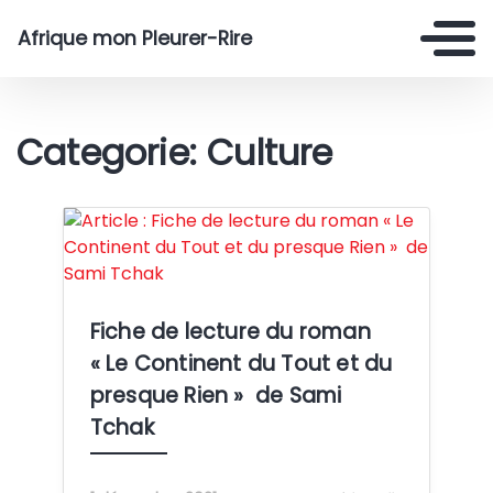
Afrique mon Pleurer-Rire
Categorie: Culture
Crédit: Wikimedia Commons
Fiche de lecture du roman
« Le Continent du Tout et du
presque Rien » de Sami
Tchak