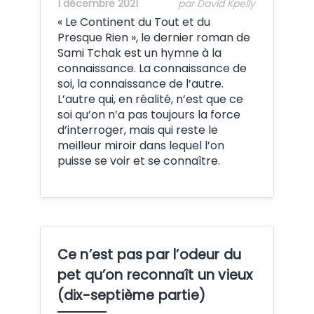
1 décembre 2021
par David Kpelly
« Le Continent du Tout et du
Presque Rien », le dernier roman de
Sami Tchak est un hymne à la
connaissance. La connaissance de
soi, la connaissance de l’autre.
L’autre qui, en réalité, n’est que ce
soi qu’on n’a pas toujours la force
d’interroger, mais qui reste le
meilleur miroir dans lequel l’on
puisse se voir et se connaître.
Ce n’est pas par l’odeur du
pet qu’on reconnaît un vieux
(dix-septième partie)